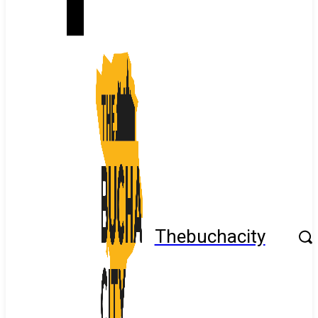
Thebuchacity