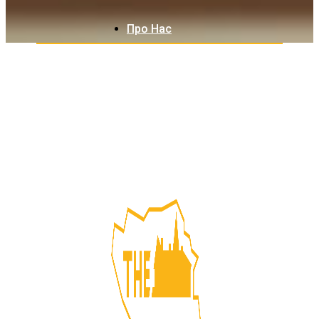
Про Нас