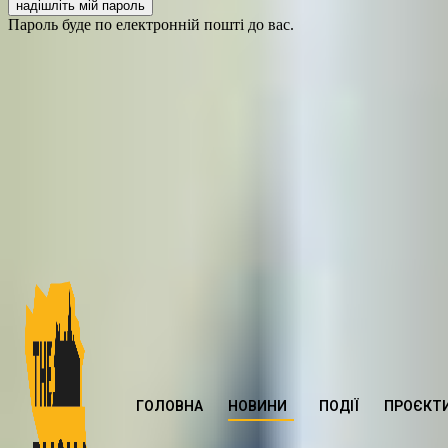
Пароль буде по електронній пошті до вас.
ГОЛОВНА
НОВИНИ
ПОДІЇ
ПРОЄКТ