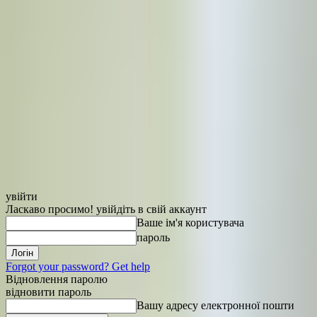
увійти
Ласкаво просимо! увійдіть в свій аккаунт
Ваше ім'я користувача
пароль
Forgot your password? Get help
Відновлення паролю
відновити пароль
Вашу адресу електронної пошти