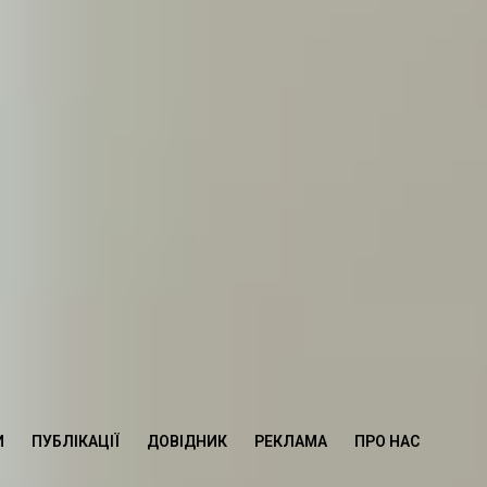
И
ПУБЛІКАЦІЇ
ДОВІДНИК
РЕКЛАМА
ПРО НАС