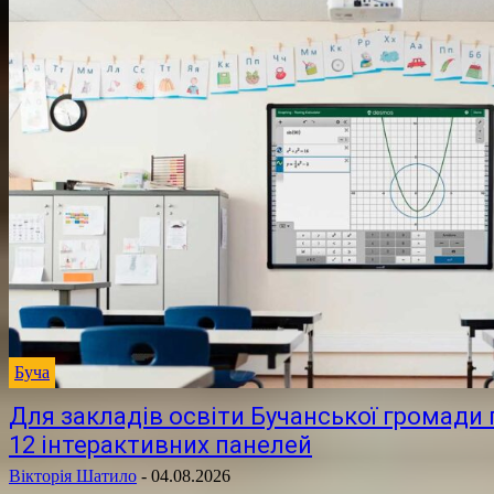
Буча
Для закладів освіти Бучанської громади
12 інтерактивних панелей
Вікторія Шатило
-
04.08.2026