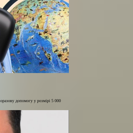
оразову допомогу у розмірі 5 000