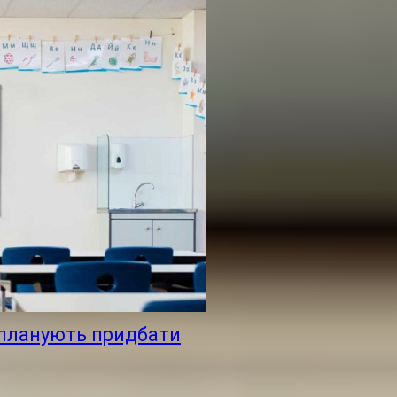
 планують придбати