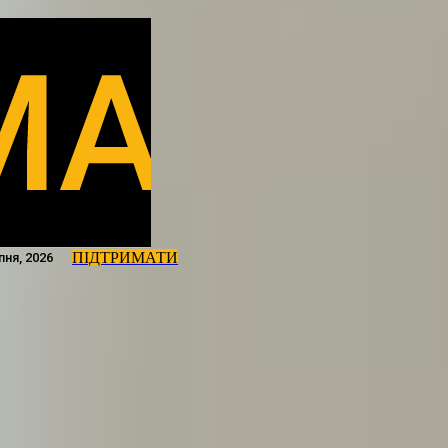
ПІДТРИМАТИ
пня, 2026