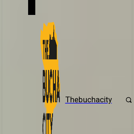
Thebuchacity