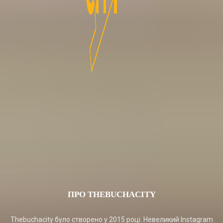
ПРО THEBUCHACITY
Thebuchacity було створено у 2015 році. Невеликий Instagram