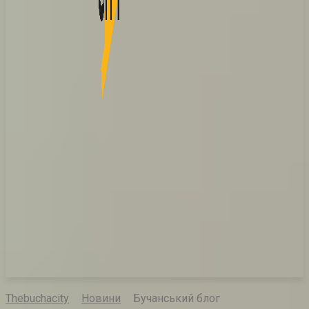
Thebuchacity
Новини
Бучанський блог