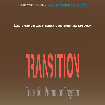
Зв'язатись з нами:
media@thebuchacity.com
Долучайся до наших соціальних мереж