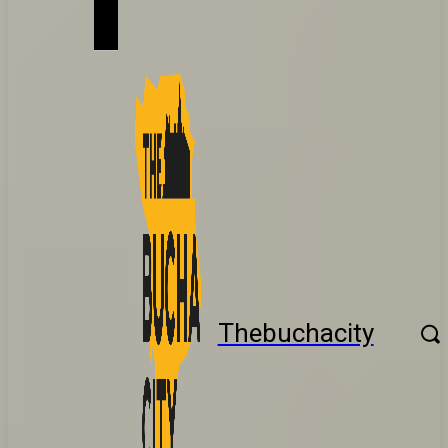
Thebuchacity