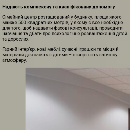
Надають комплексну та кваліфіковану допомогу
Сімейний центр розташований у будинку, площа якого
майже 500 квадратних метрів, у якому є все необхідне
для того, щоб надавати фахові консультації, проводити
навчання та дбати про психологічне розвантаження дітей
та дорослих.
Гарний інтер’єр, нові меблі, сучасні іграшки та місця й
матеріали для занять з дітьми – створюють затишну
атмосферу.