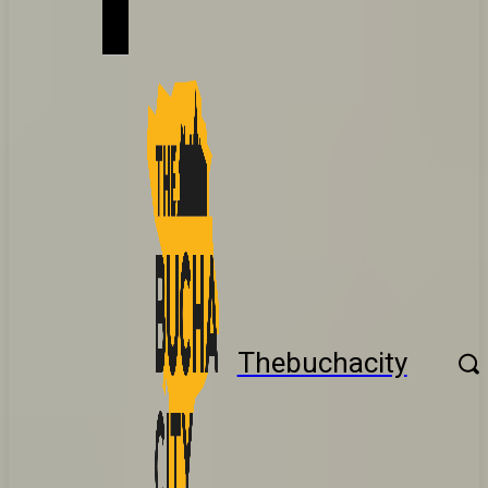
Thebuchacity