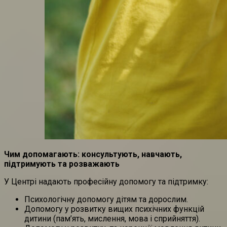
Чим допомагають: консультують, навчають,
підтримують та розважають
У Центрі надають професійну допомогу та підтримку:
Психологічну допомогу дітям та дорослим.
Допомогу у розвитку вищих психічних функцій
дитини (пам’ять, мислення, мова і сприйняття).