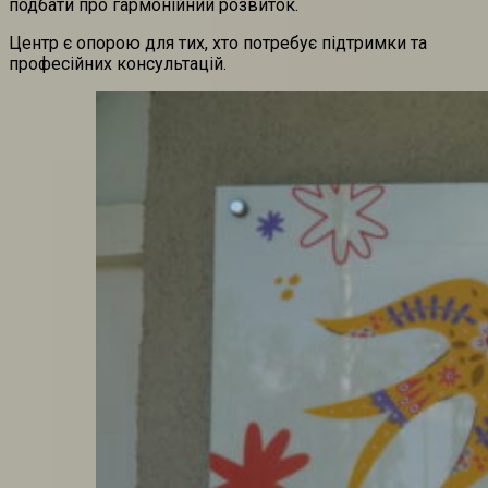
подбати про гармонійний розвиток.
Центр є опорою для тих, хто потребує підтримки та
професійних консультацій.