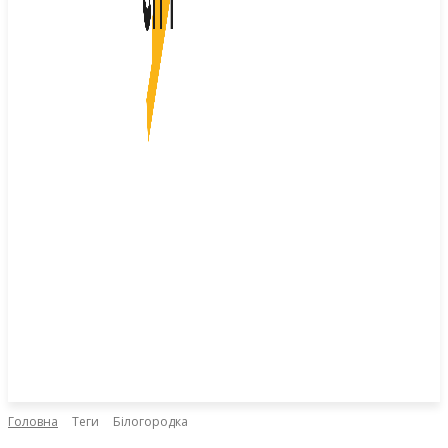
Головна
Теги
Білогородка