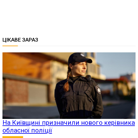
ЦІКАВЕ ЗАРАЗ
На Київщині призначили нового керівника
обласної поліції