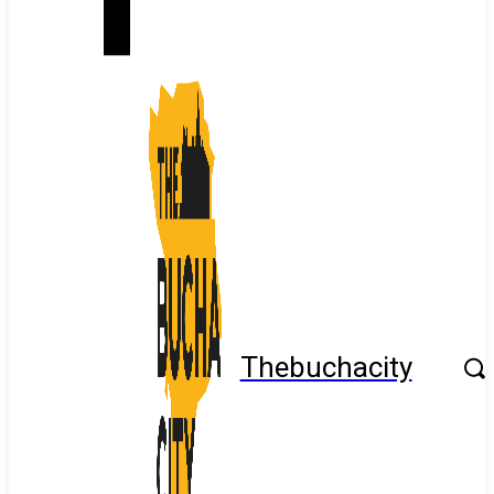
Thebuchacity