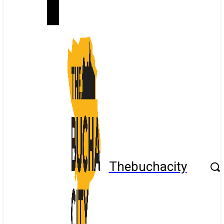
Thebuchacity