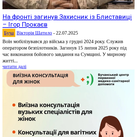
На фронті загинув Захисник із Блиставиці
– Ігор Прокаєв
Буча
Вікторія Шатило
-
22.07.2025
Воїн мобілізувався до війська у грудні 2024 року. Служив
оператором безпілотників. Загинув 15 липня 2025 року під
час виконання бойового завдання на Сумщині. У мирному
житті...
читати далі