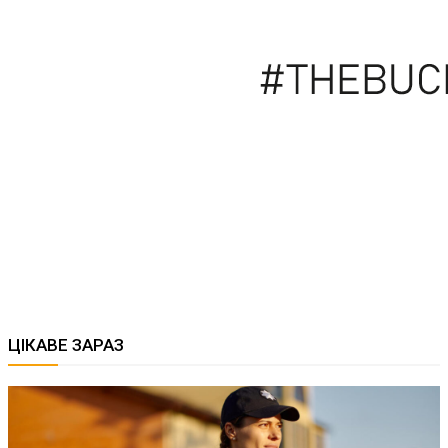
ЦІКАВЕ ЗАРАЗ