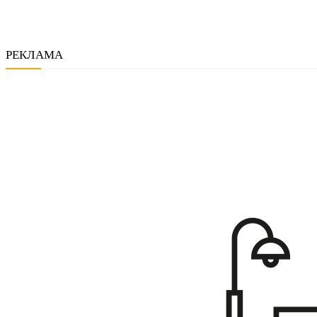
РЕКЛАМА