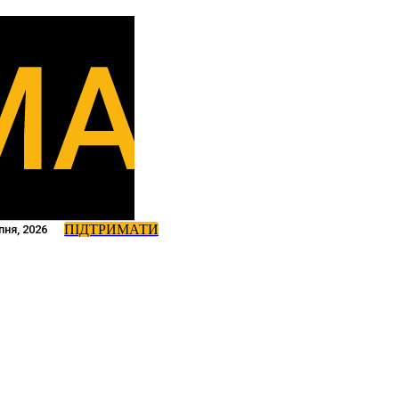
ПІДТРИМАТИ
пня, 2026