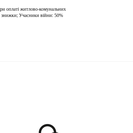
при оплаті житлово-комунальних