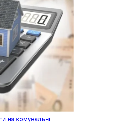
ги на комунальні