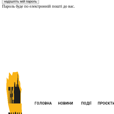
Пароль буде по електронній пошті до вас.
ГОЛОВНА
НОВИНИ
ПОДІЇ
ПРОЄКТ