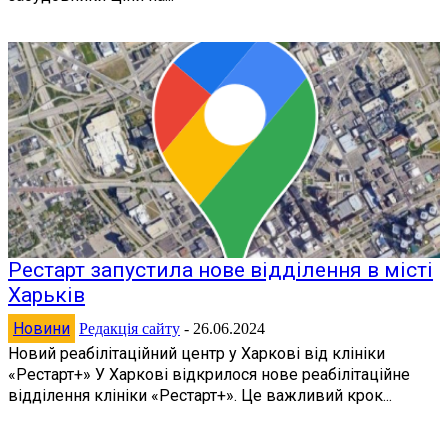
Рестарт запустила нове відділення в місті
Харьків
Новини
Редакція сайту
-
26.06.2024
Новий реабілітаційний центр у Харкові від клініки
«Рестарт+» У Харкові відкрилося нове реабілітаційне
відділення клініки «Рестарт+». Це важливий крок...