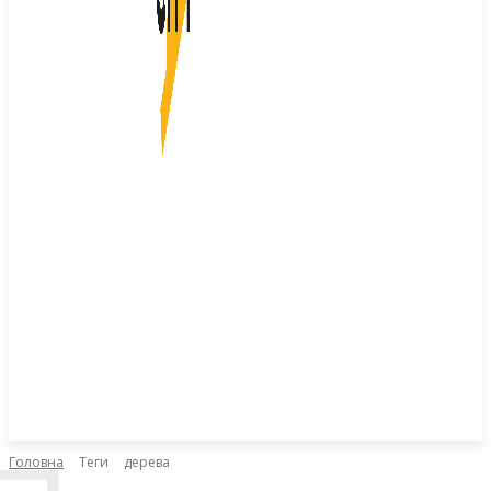
Головна
Теги
дерева