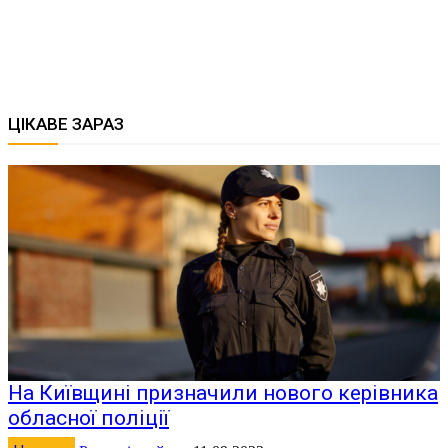
ЦІКАВЕ ЗАРАЗ
На Київщині призначили нового керівника
обласної поліції