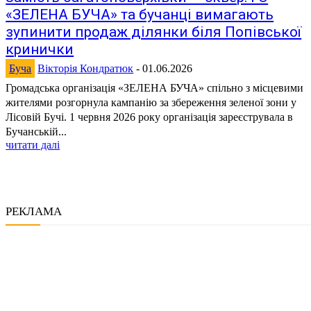
«ЗЕЛЕНА БУЧА» та бучанці вимагають
зупинити продаж ділянки біля Попівської
кринички
Буча
Вікторія Кондратюк
-
01.06.2026
Громадська організація «ЗЕЛЕНА БУЧА» спільно з місцевими
жителями розгорнула кампанію за збереження зеленої зони у
Лісовій Бучі. 1 червня 2026 року організація зареєструвала в
Бучанській...
читати далі
РЕКЛАМА