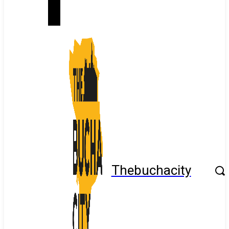
Thebuchacity