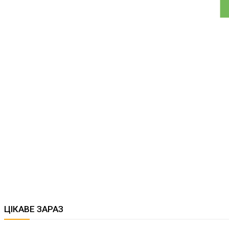
ЦІКАВЕ ЗАРАЗ