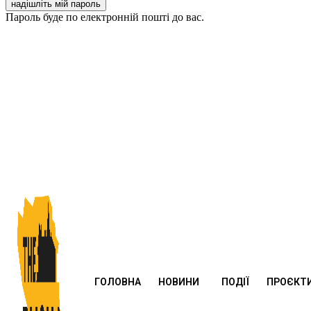
Пароль буде по електронній пошті до вас.
ГОЛОВНА
НОВИНИ
ПОДІЇ
ПРОЄКТ