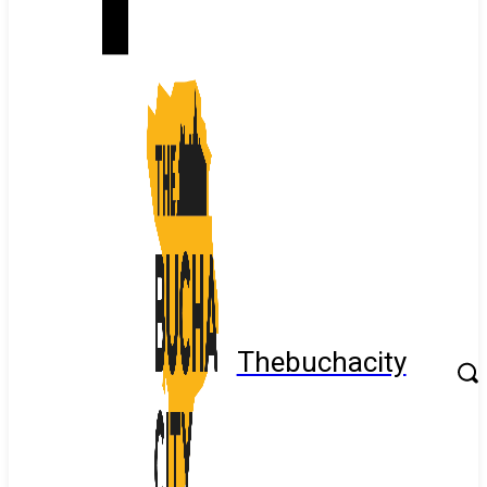
Thebuchacity