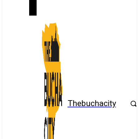
Thebuchacity