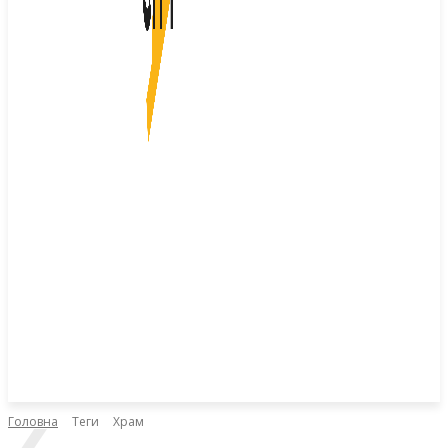
Головна
Теги
Храм