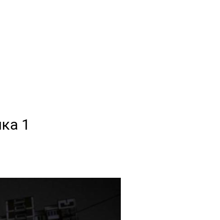
нка 1