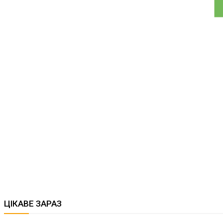
ЦІКАВЕ ЗАРАЗ