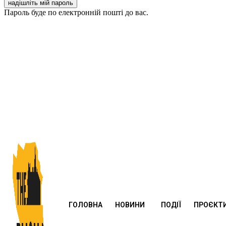
Пароль буде по електронній пошті до вас.
ГОЛОВНА
НОВИНИ
ПОДІЇ
ПРОЄКТ