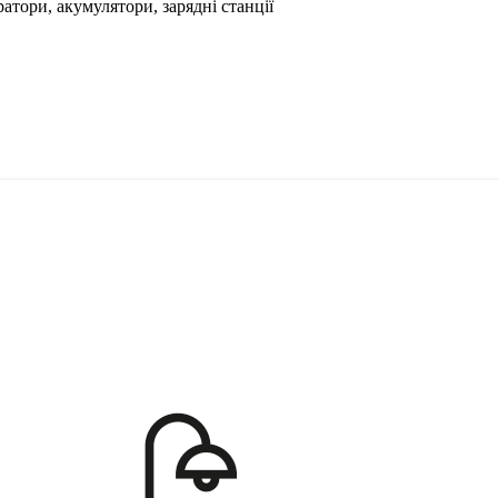
ратори, акумулятори, зарядні станції