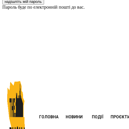
Пароль буде по електронній пошті до вас.
ГОЛОВНА
НОВИНИ
ПОДІЇ
ПРОЄКТ