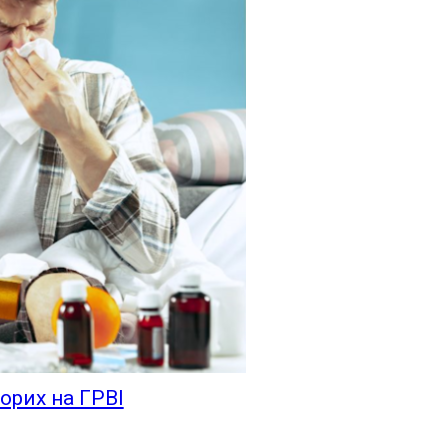
ворих на ГРВІ