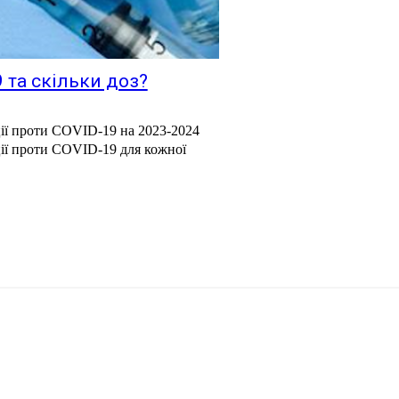
 та скільки доз?
ії проти COVID-19 на 2023-2024