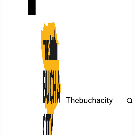
Thebuchacity