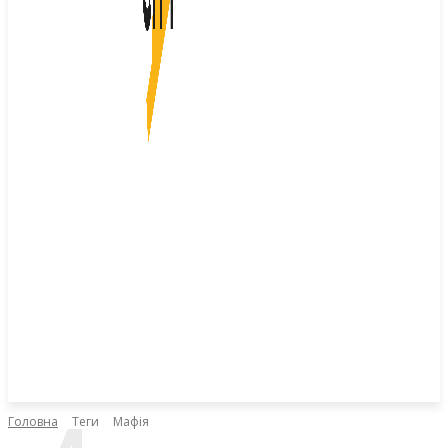
Головна
Теги
Мафія