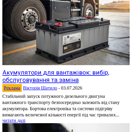
Акумулятори для вантажівок: вибір,
обслуговування та заміна
Реклама
Вікторія Шатило
-
03.07.2026
Стабільний запуск потужного дизельного двигуна
вантажного транспорту безпосередньо залежить від стану
акумулятора. Бортова електроніка та системи підігріву
вимагають величезної кількості енергії під час тривалих...
читати далі