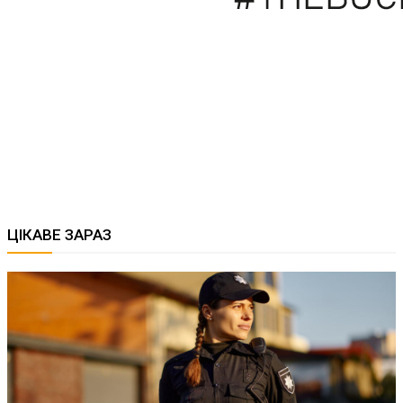
ЦІКАВЕ ЗАРАЗ