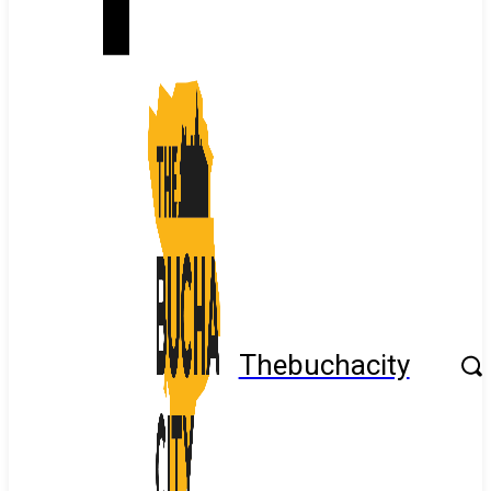
Thebuchacity