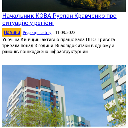
Начальник КОВА Руслан Кравченко про
ситуацію у регіоні
Новини
Редакція сайту
-
11.09.2023
Уночі на Київщині активно працювала ППО. Тривога
тривала понад 3 години. Внаслідок атаки в одному з
районів пошкоджено інфраструктурний...