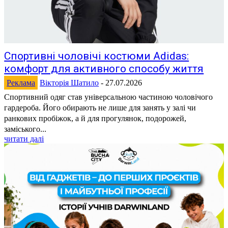
Спортивні чоловічі костюми Adidas:
комфорт для активного способу життя
Реклама
Вікторія Шатило
-
27.07.2026
Спортивний одяг став універсальною частиною чоловічого
гардероба. Його обирають не лише для занять у залі чи
ранкових пробіжок, а й для прогулянок, подорожей,
заміського...
читати далі