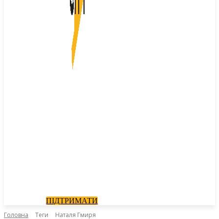
ПІДТРИМАТИ
Головна
Теги
Наталя Гмиря