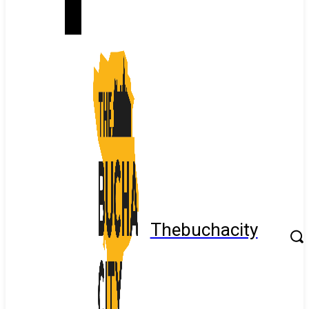
Thebuchacity