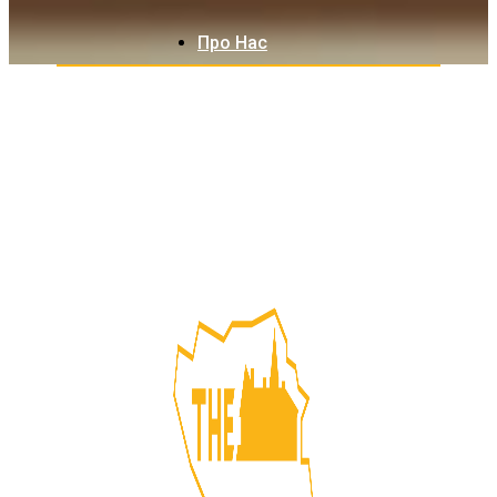
Про Нас