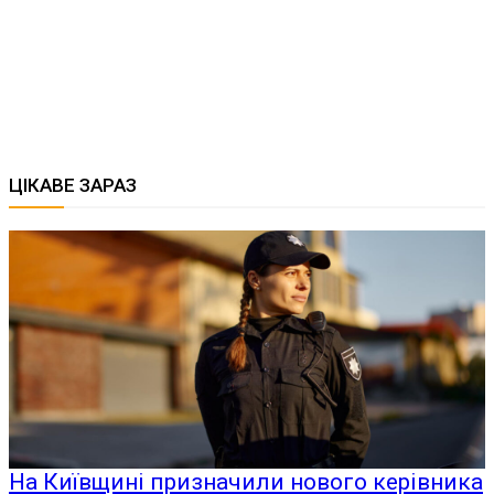
ЦІКАВЕ ЗАРАЗ
На Київщині призначили нового керівника