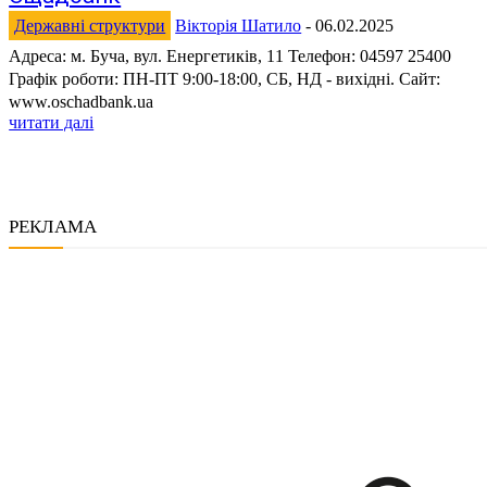
Державні структури
Вікторія Шатило
-
06.02.2025
Адреса: м. Буча, вул. Енергетиків, 11 Телефон: 04597 25400
Графік роботи: ПН-ПТ 9:00-18:00, СБ, НД - вихідні. Сайт:
www.oschadbank.ua
читати далі
РЕКЛАМА