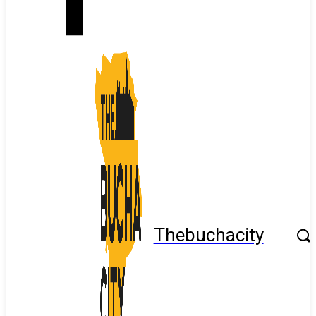
Thebuchacity