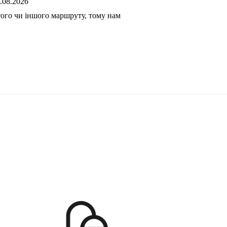
.08.2026
того чи іншого маршруту, тому нам