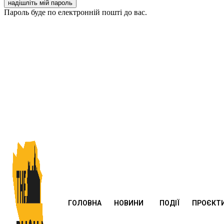
Пароль буде по електронній пошті до вас.
ГОЛОВНА
НОВИНИ
ПОДІЇ
ПРОЄКТ