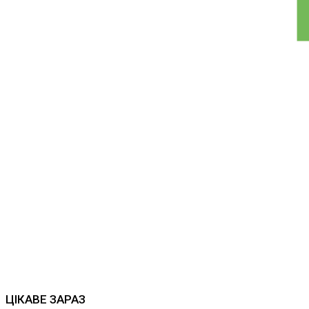
ЦІКАВЕ ЗАРАЗ