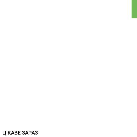
ЦІКАВЕ ЗАРАЗ