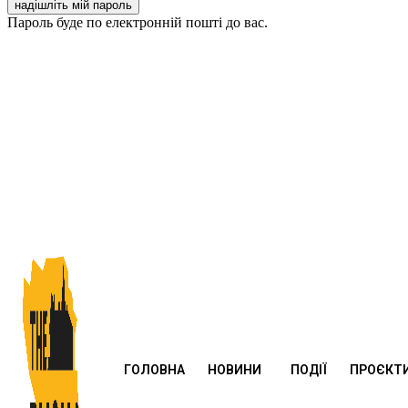
Пароль буде по електронній пошті до вас.
ГОЛОВНА
НОВИНИ
ПОДІЇ
ПРОЄКТ