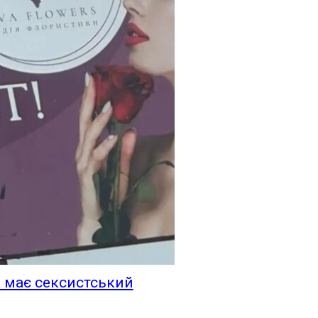
а має сексистський