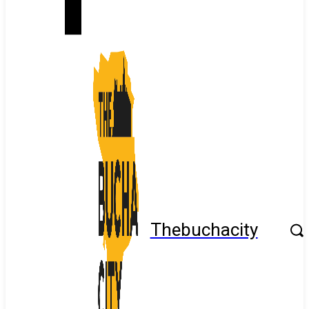
Thebuchacity