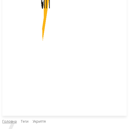
Головна
Теги
Укриття