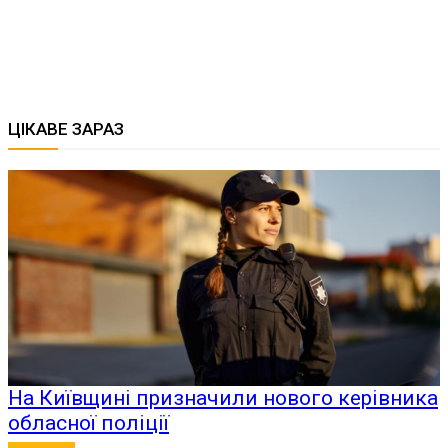
ЦІКАВЕ ЗАРАЗ
На Київщині призначили нового керівника
обласної поліції