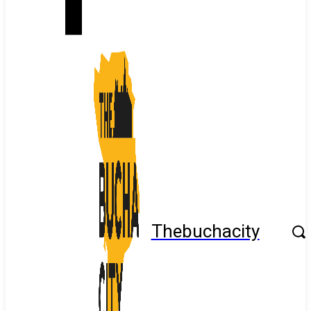
Thebuchacity