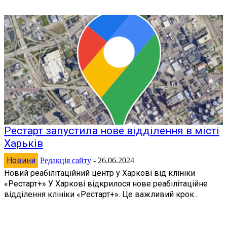
Рестарт запустила нове відділення в місті
Харьків
Новини
Редакція сайту
-
26.06.2024
Новий реабілітаційний центр у Харкові від клініки
«Рестарт+» У Харкові відкрилося нове реабілітаційне
відділення клініки «Рестарт+». Це важливий крок...