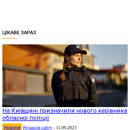
ЦІКАВЕ ЗАРАЗ
На Київщині призначили нового керівника
обласної поліції
Новини
Редакція сайту
-
11.09.2023