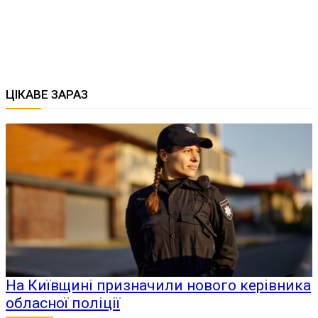
ЦІКАВЕ ЗАРАЗ
На Київщині призначили нового керівника
обласної поліції