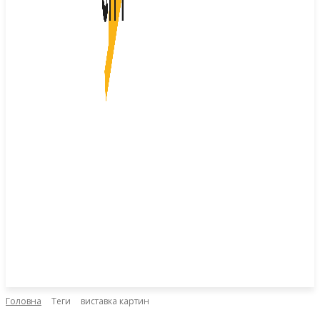
Головна
Теги
виставка картин