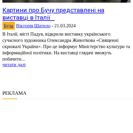
Картини про Бучу представлені на
виставці в Італії
Буча
Вікторія Шатило
-
21.03.2024
В Італії, місті Падуя, відкрили виставку українського
сучасного художника Олександра Животкова «Священні
скрижалі України». Про це інформує Міністерство культури та
інформаційної політики. На виставці глядачі зможуть
побачити...
читати далі
РЕКЛАМА