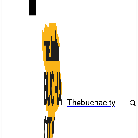
Thebuchacity