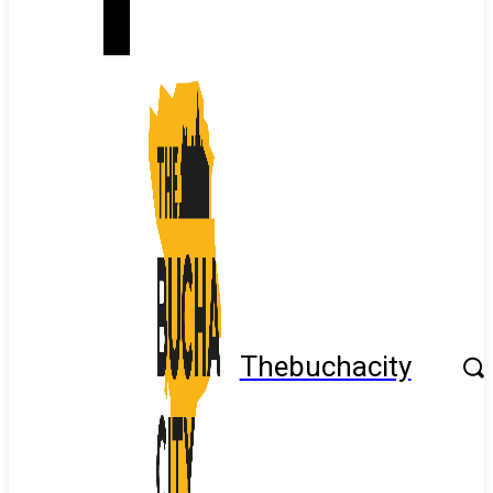
Thebuchacity