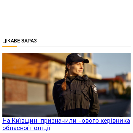
ЦІКАВЕ ЗАРАЗ
На Київщині призначили нового керівника
обласної поліції