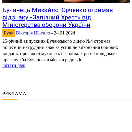
Бучанець Михайло Юрченко отримав
відзнаку «Залізний Хрест» від
Міністерства оборони України
Буча
Вікторія Шатило
-
24.01.2024
25-річний випускник Бучанського ліцею №4 отримав
почесний нагрудний знак за успішне виконання бойових
завдань, проявлені мужність і героїзм. Про це повідомляє
пресслужба Бучанської міської ради. До...
читати далі
РЕКЛАМА