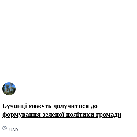
Бучанці можуть долучитися до
формування зеленої політики громади
USD