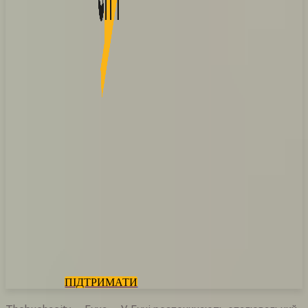
ПІДТРИМАТИ