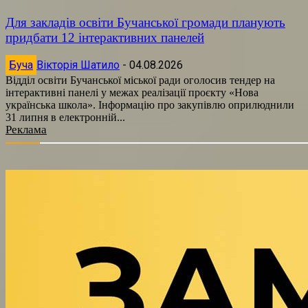
Для закладів освіти Бучанської громади планують
придбати 12 інтерактивних панелей
Буча
Вікторія Шатило
-
04.08.2026
Відділ освіти Бучанської міської ради оголосив тендер на
інтерактивні панелі у межах реалізації проєкту «Нова
українська школа». Інформацію про закупівлю оприлюднили
31 липня в електронній...
Реклама