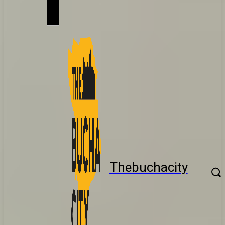
Thebuchacity