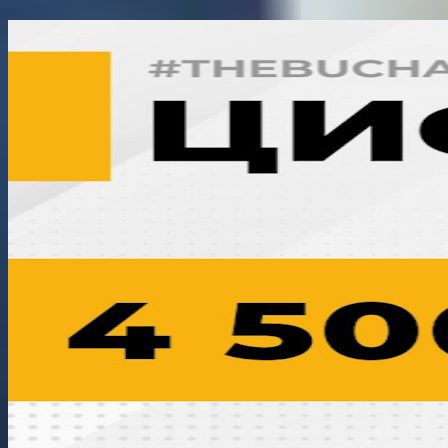
Поділитися