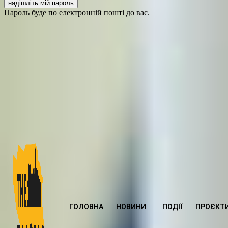
Пароль буде по електронній пошті до вас.
ГОЛОВНА
НОВИНИ
ПОДІЇ
ПРОЄКТ