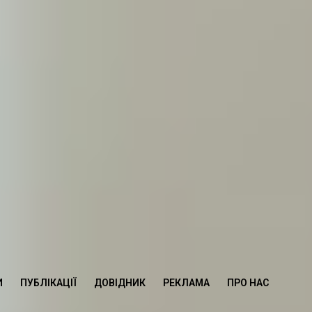
И
ПУБЛІКАЦІЇ
ДОВІДНИК
РЕКЛАМА
ПРО НАС