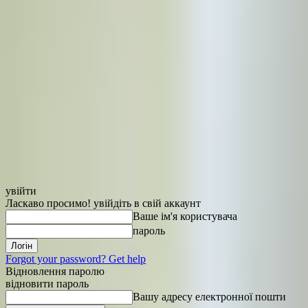
увійти
Ласкаво просимо! увійдіть в свій аккаунт
Ваше ім'я користувача
пароль
Forgot your password? Get help
Відновлення паролю
відновити пароль
Вашу адресу електронної пошти