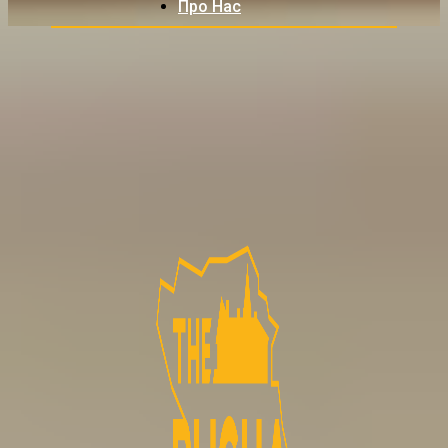
Про Нас