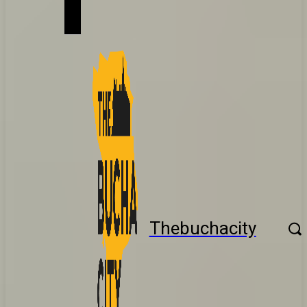
Thebuchacity