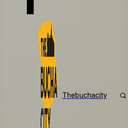
Thebuchacity