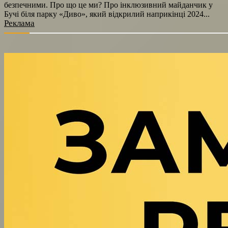
безпечними. Про що це ми? Про інклюзивний майданчик у
Бучі біля парку «Диво», який відкрилий наприкінці 2024...
Реклама