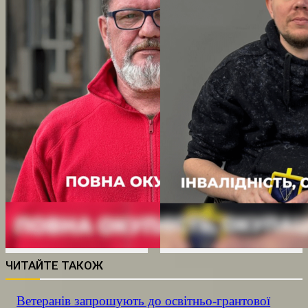
ЧИТАЙТЕ ТАКОЖ
Ветеранів запрошують до освітньо-грантової