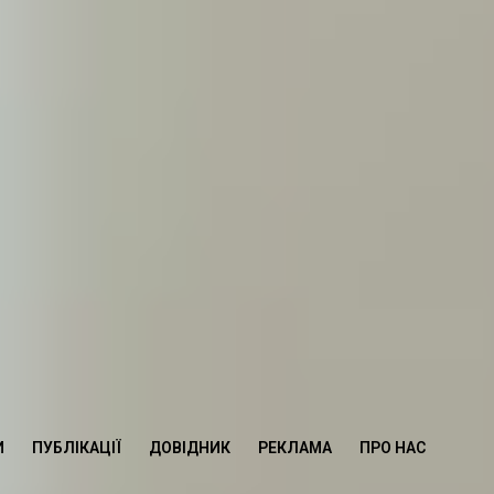
И
ПУБЛІКАЦІЇ
ДОВІДНИК
РЕКЛАМА
ПРО НАС