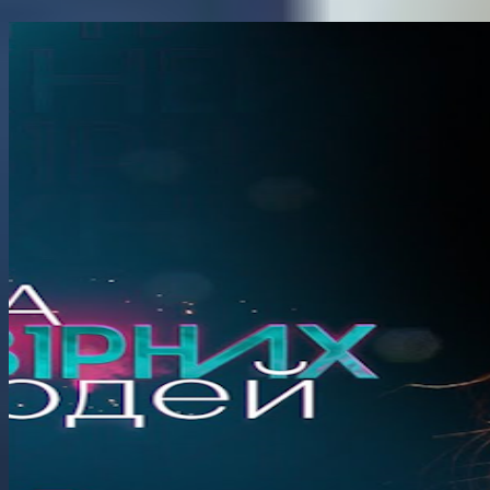
Поділитися