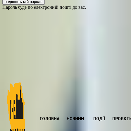
Пароль буде по електронній пошті до вас.
ГОЛОВНА
НОВИНИ
ПОДІЇ
ПРОЄКТ