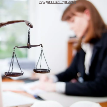
юридичні консультації