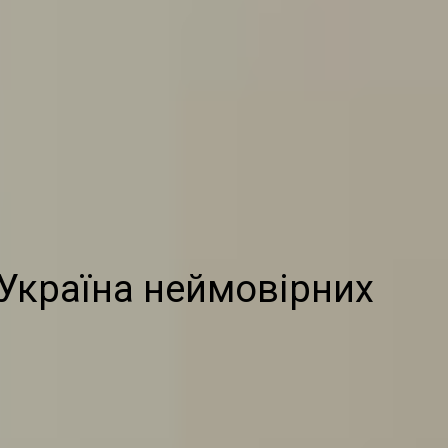
Україна неймовірних