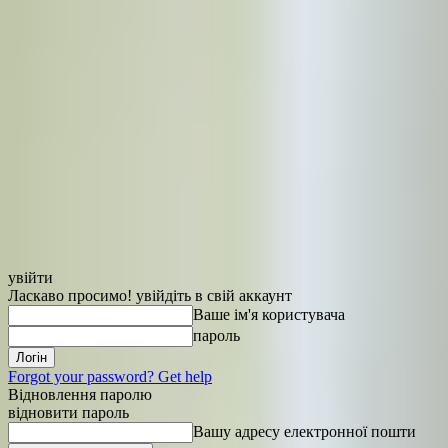
увійти
Ласкаво просимо! увійдіть в свій аккаунт
Ваше ім'я користувача
пароль
Forgot your password? Get help
Відновлення паролю
відновити пароль
Вашу адресу електронної пошти