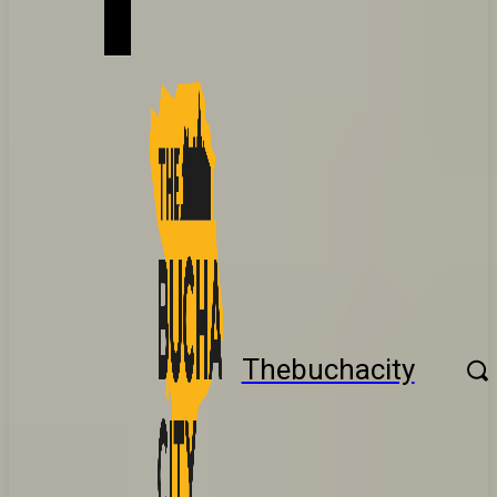
Thebuchacity