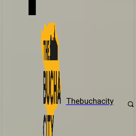
Thebuchacity