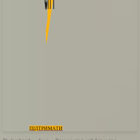
ПІДТРИМАТИ