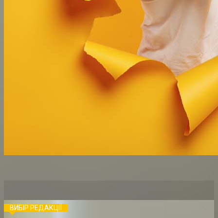
ВИБІР РЕДАКЦІЇ