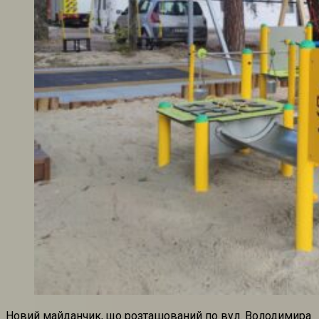
Новий майданчик, що розташований по вул. Володимира