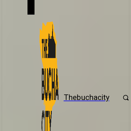
Thebuchacity