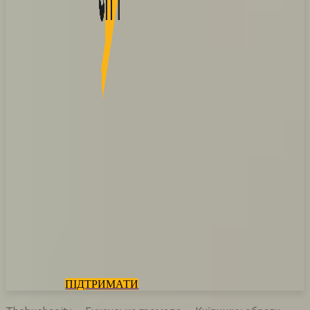
ПІДТРИМАТИ