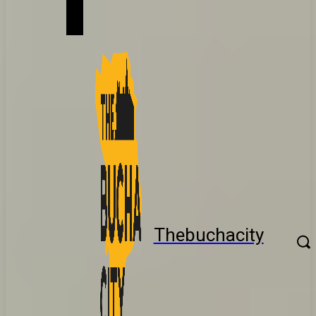
Thebuchacity