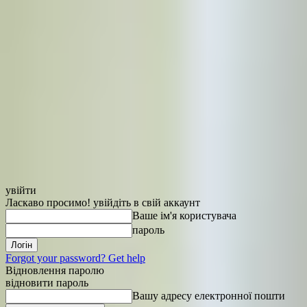
увійти
Ласкаво просимо! увійдіть в свій аккаунт
Ваше ім'я користувача
пароль
Forgot your password? Get help
Відновлення паролю
відновити пароль
Вашу адресу електронної пошти