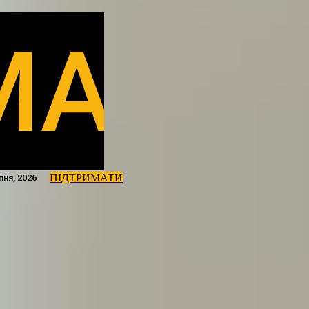
ПІДТРИМАТИ
пня, 2026