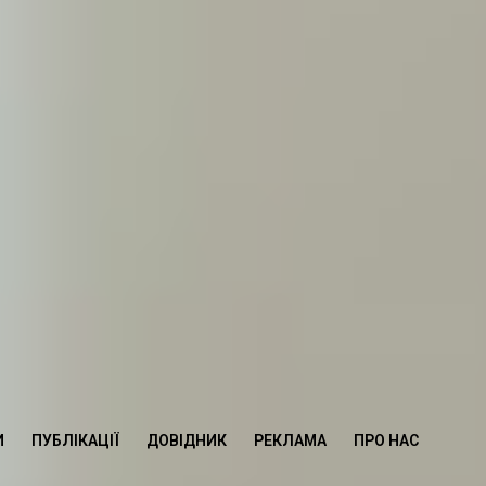
И
ПУБЛІКАЦІЇ
ДОВІДНИК
РЕКЛАМА
ПРО НАС