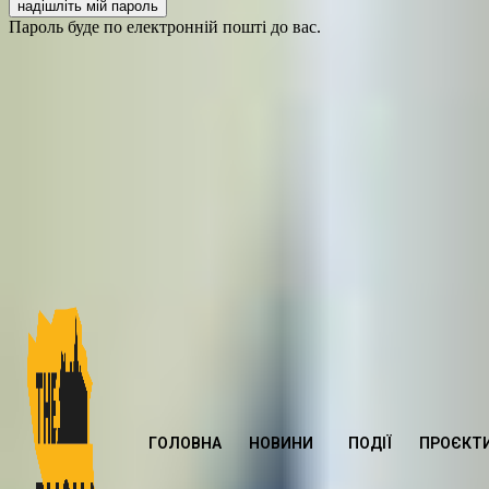
Пароль буде по електронній пошті до вас.
ГОЛОВНА
НОВИНИ
ПОДІЇ
ПРОЄКТ