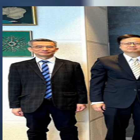
Поділитися