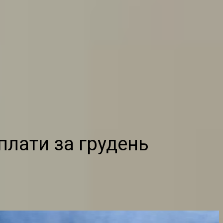
лати за грудень