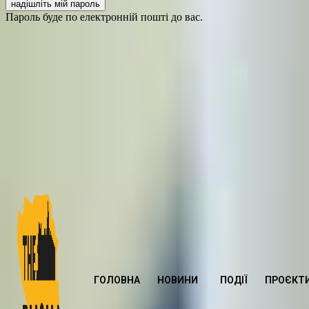
Пароль буде по електронній пошті до вас.
ГОЛОВНА
НОВИНИ
ПОДІЇ
ПРОЄКТ