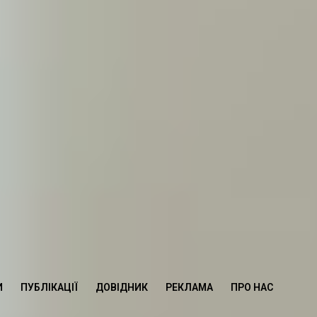
И
ПУБЛІКАЦІЇ
ДОВІДНИК
РЕКЛАМА
ПРО НАС