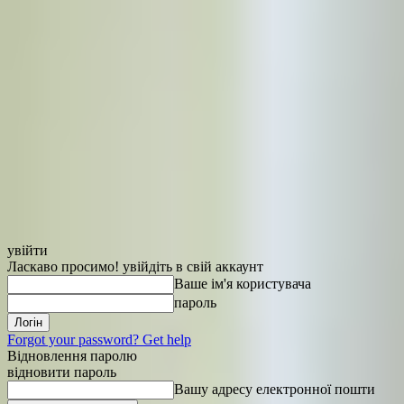
увійти
Ласкаво просимо! увійдіть в свій аккаунт
Ваше ім'я користувача
пароль
Forgot your password? Get help
Відновлення паролю
відновити пароль
Вашу адресу електронної пошти