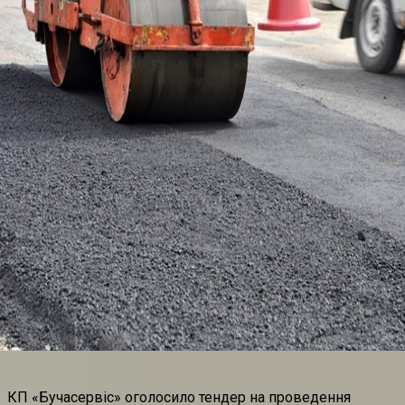
КП «Бучасервіс» оголосило тендер на проведення