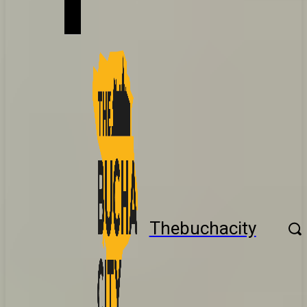
Thebuchacity