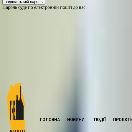
Пароль буде по електронній пошті до вас.
ГОЛОВНА
НОВИНИ
ПОДІЇ
ПРОЄКТ