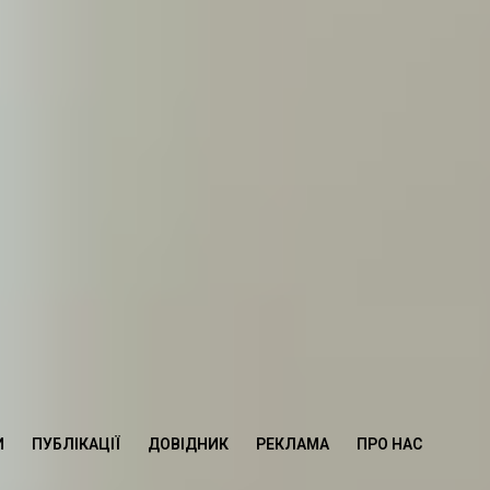
И
ПУБЛІКАЦІЇ
ДОВІДНИК
РЕКЛАМА
ПРО НАС