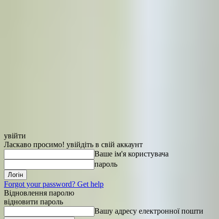
увійти
Ласкаво просимо! увійдіть в свій аккаунт
Ваше ім'я користувача
пароль
Forgot your password? Get help
Відновлення паролю
відновити пароль
Вашу адресу електронної пошти