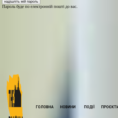
Пароль буде по електронній пошті до вас.
ГОЛОВНА
НОВИНИ
ПОДІЇ
ПРОЄКТ