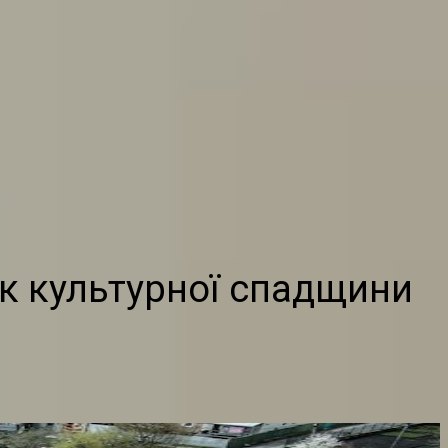
ок культурної спадщини