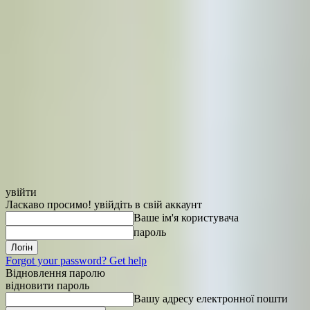
увійти
Ласкаво просимо! увійдіть в свій аккаунт
Ваше ім'я користувача
пароль
Forgot your password? Get help
Відновлення паролю
відновити пароль
Вашу адресу електронної пошти