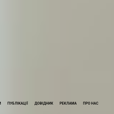
И
ПУБЛІКАЦІЇ
ДОВІДНИК
РЕКЛАМА
ПРО НАС