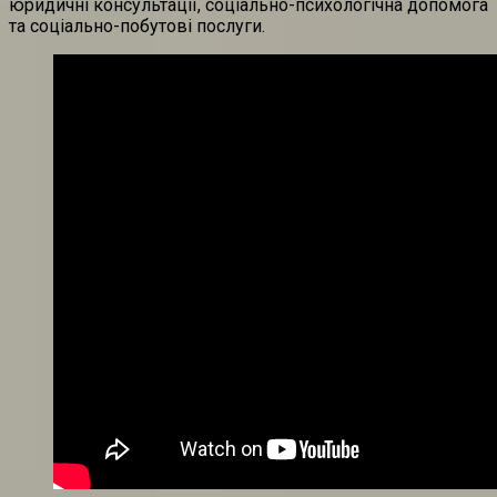
юридичні консультації, соціально-психологічна допомога
та соціально-побутові послуги.