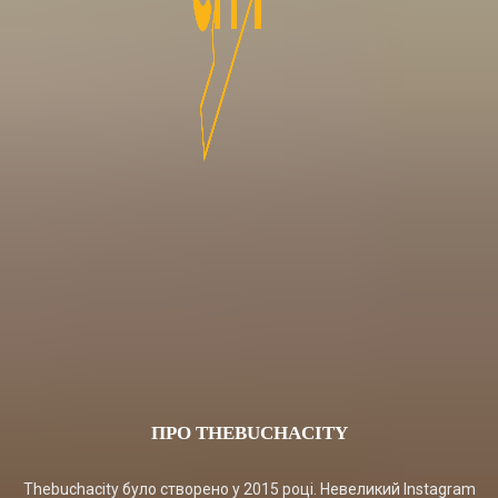
ПРО THEBUCHACITY
Thebuchacity було створено у 2015 році. Невеликий Instagram