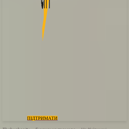
ПІДТРИМАТИ