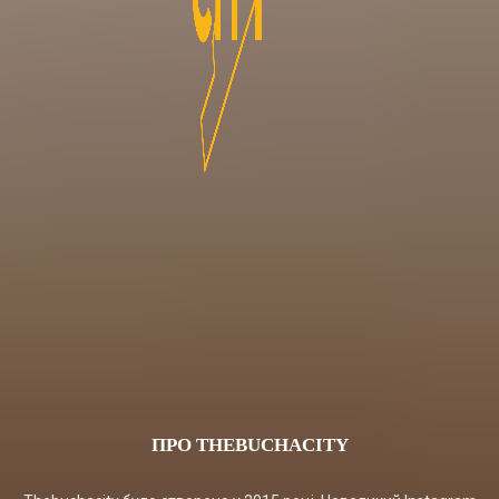
ПРО THEBUCHACITY