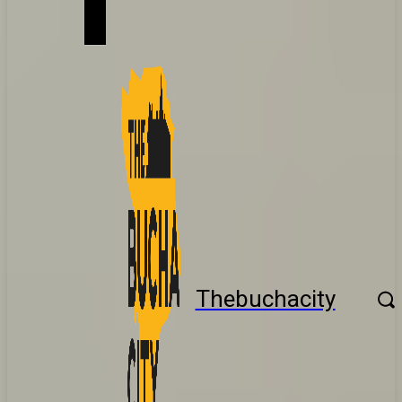
Thebuchacity