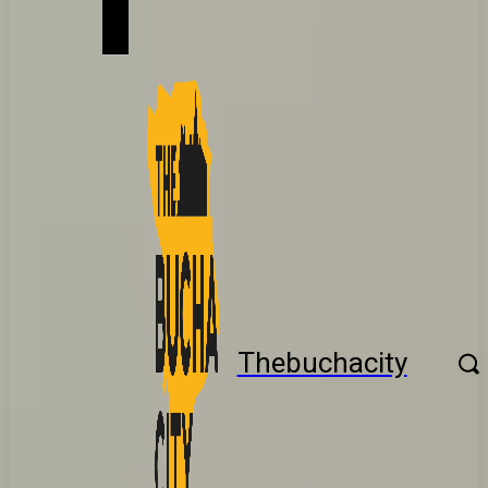
Thebuchacity