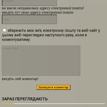
mail:*
ви ввели неправильну адресу електронної пошти!
введіть тут свою адресу електронної пошти
сайт:
збережіть моє ім'я, електронну пошту та веб-сайт у
цьому веб-переглядачі наступного разу, коли я
коментуватиму.
коментарі:
введіть свій коментар!
ЗАРАЗ ПЕРЕГЛЯДАЮТЬ