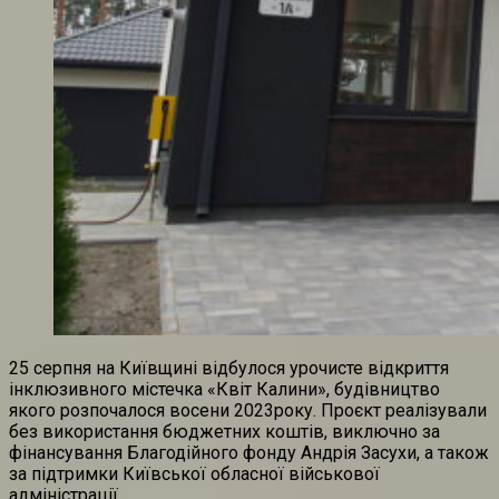
25 серпня на Київщині відбулося урочисте відкриття
інклюзивного містечка «Квіт Калини», будівництво
якого розпочалося восени 2023року. Проєкт реалізували
без використання бюджетних коштів, виключно за
фінансування Благодійного фонду Андрія Засухи, а також
за підтримки Київської обласної військової
адміністрації.