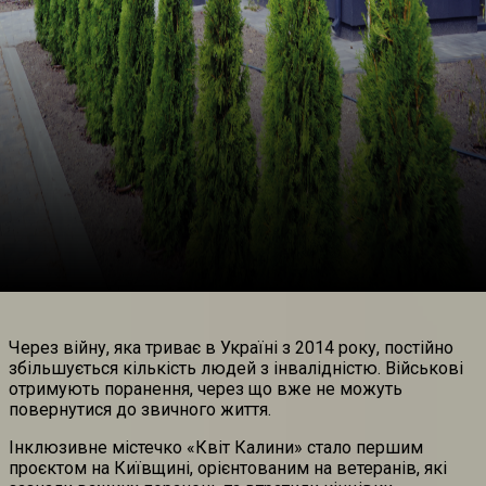
Через війну, яка триває в Україні з 2014 року, постійно
збільшується кількість людей з інвалідністю. Військові
отримують поранення, через що вже не можуть
повернутися до звичного життя.
Інклюзивне містечко «Квіт Калини» стало першим
проєктом на Київщині, орієнтованим на ветеранів, які