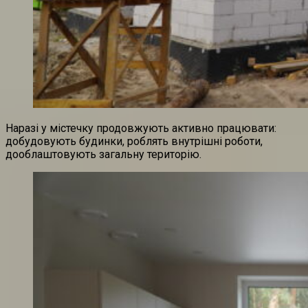
Наразі у містечку продовжують активно працювати:
добудовують будинки, роблять внутрішні роботи,
дооблаштовують загальну територію.