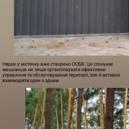
Наразі у містечку вже створено ОСББ. Це спонукає
мешканців не лише організовувати ефективне
управління та обслуговування території, але й активно
взаємодіяти один з одним.