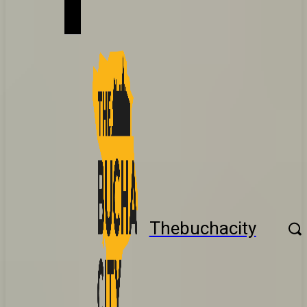
Thebuchacity