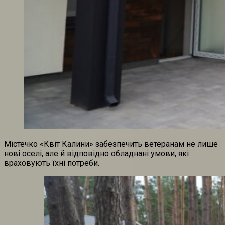
Містечко «Квіт Калини» забезпечить ветеранам не лише
нові оселі, але й відповідно обладнані умови, які
враховують їхні потреби.