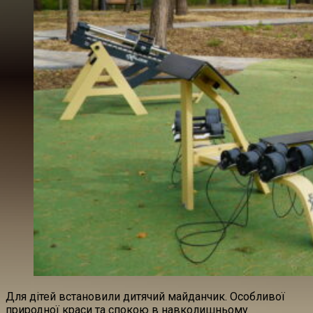
Для дітей встановили дитячий майданчик. Особливої
природної краси та спокою в навколишньому