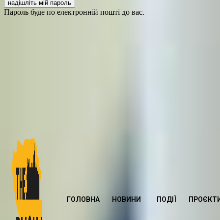
Пароль буде по електронній пошті до вас.
ГОЛОВНА
НОВИНИ
ПОДІЇ
ПРОЄКТ