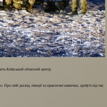
ить Київський обласний центр.
 Про свій досвід, емоції та практичні навички, здобуті під час