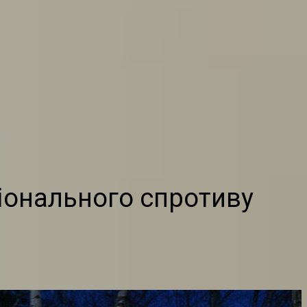
ціонального спротиву