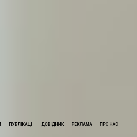
И
ПУБЛІКАЦІЇ
ДОВІДНИК
РЕКЛАМА
ПРО НАС