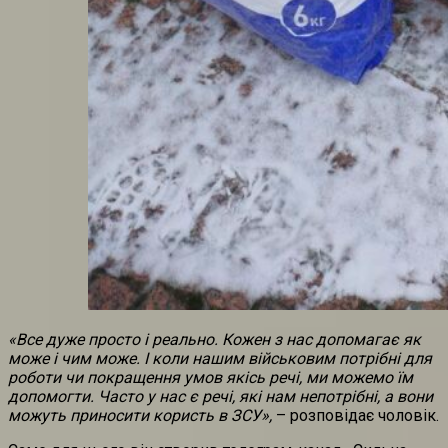
«Все дуже просто і реально. Кожен з нас допомагає як
може і чим може. І коли нашим військовим потрібні для
роботи чи покращення умов якісь речі, ми можемо їм
допомогти. Часто у нас є речі, які нам непотрібні, а вони
можуть приносити користь в ЗСУ»,
– розповідає чоловік.