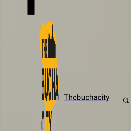
Thebuchacity