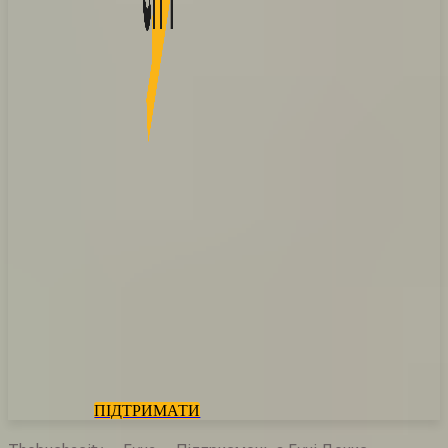
ПІДТРИМАТИ