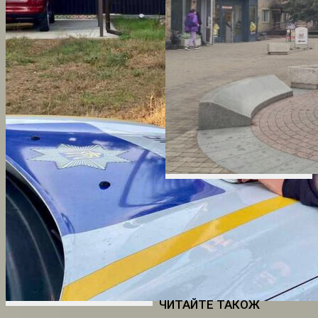
ЧИТАЙТЕ ТАКОЖ