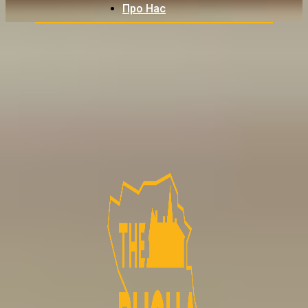
Про Нас