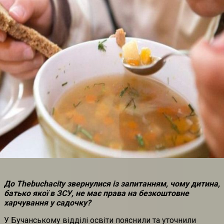
До Thebuchacity звернулися із запитанням, чому дитина,
батько якої в ЗСУ, не має права на безкоштовне
харчування у садочку?
У Бучанському відділі освіти пояснили та уточнили