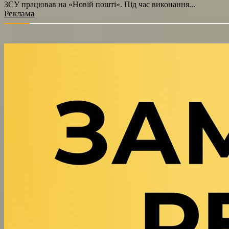
ЗСУ працював на «Новій пошті». Під час виконання...
Реклама