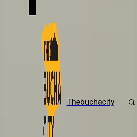
Thebuchacity