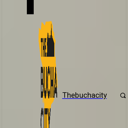
Thebuchacity