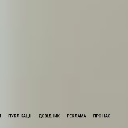
И
ПУБЛІКАЦІЇ
ДОВІДНИК
РЕКЛАМА
ПРО НАС