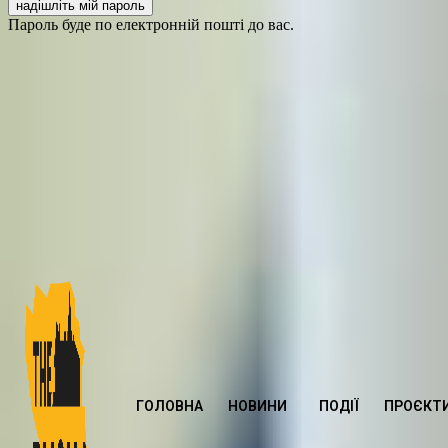
Пароль буде по електронній пошті до вас.
ГОЛОВНА
НОВИНИ
ПОДІЇ
ПРОЄКТ