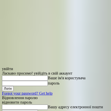
увійти
Ласкаво просимо! увійдіть в свій аккаунт
Ваше ім'я користувача
пароль
Forgot your password? Get help
Відновлення паролю
відновити пароль
Вашу адресу електронної пошти