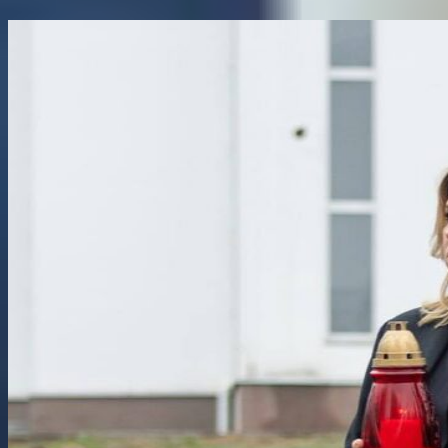
Поділитися