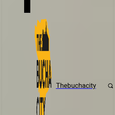
Thebuchacity